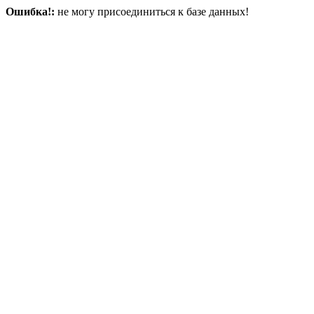
Ошибка!:
не могу присоединиться к базе данных!