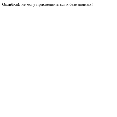
Ошибка!:
не могу присоединиться к базе данных!